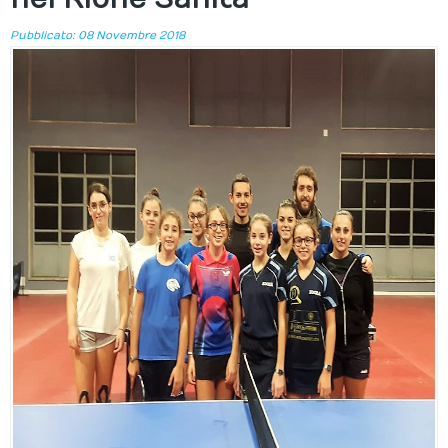
Pubblicato: 08 Novembre 2018