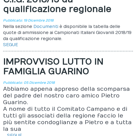
qualificazione regionale
Pubblicato: 19 Dicembre 2018
Nella sezione
Documenti
è disponibile la tabella delle
quote di ammissione ai Campionati Italiani Giovanili 2018/19
da qualificazione regionale.
SEGUE
IMPROVVISO LUTTO IN
FAMIGLIA GUARINO
Pubblicato: 05 Dicembre 2018
Abbiamo appena appreso della scomparsa
del padre del nostro caro amico Pietro
Guarino.
A nome di tutto il Comitato Campano e di
tutti gli associati della regione faccio le
più sentite condoglianze a Pietro e a tutta
la sua
...
SEGUE