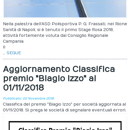
Nella palestra dell'ASD Polisportiva P. G. Frassati, nel Rione
Sanità di Napoli, si è tenuto il primo Stage Rosa 2018,
attività fortemente voluta dal Consiglio Regionale
Campania.
Il
...
SEGUE
Aggiornamento Classifica
premio "Biagio Izzo" al
01/11/2018
Pubblicato: 02 Novembre 2018
Classifica del premio "Biagio Izzo" per società aggiornata al
01/11/2018. Si prega le società di segnalare eventuali errori.