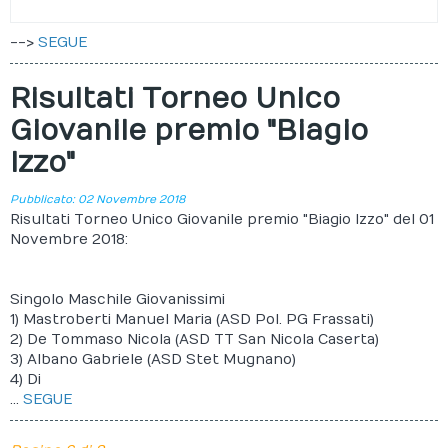
-->
SEGUE
Risultati Torneo Unico
Giovanile premio "Biagio
Izzo"
Pubblicato: 02 Novembre 2018
Risultati Torneo Unico Giovanile premio "Biagio Izzo" del 01
Novembre 2018:
Singolo Maschile Giovanissimi
1) Mastroberti Manuel Maria (ASD Pol. PG Frassati)
2) De Tommaso Nicola (ASD TT San Nicola Caserta)
3) Albano Gabriele (ASD Stet Mugnano)
4) Di
...
SEGUE