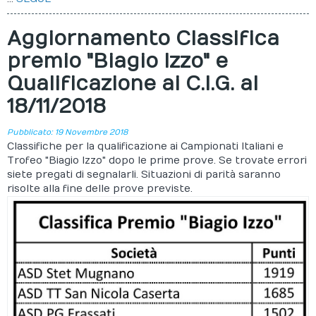
Aggiornamento Classifica
premio "Biagio Izzo" e
Qualificazione ai C.I.G. al
18/11/2018
Pubblicato: 19 Novembre 2018
Classifiche per la qualificazione ai Campionati Italiani e
Trofeo "Biagio Izzo" dopo le prime prove. Se trovate errori
siete pregati di segnalarli. Situazioni di parità saranno
risolte alla fine delle prove previste.