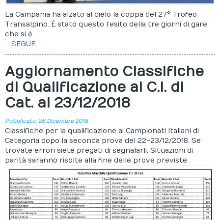
La Campania ha alzato al cielo la coppa del 27° Trofeo
Transalpino. È stato questo l’esito della tre giorni di gare
che si è
...
SEGUE
Aggiornamento Classifiche
di Qualificazione ai C.I. di
Cat. al 23/12/2018
Pubblicato: 26 Dicembre 2018
Classifiche per la qualificazione ai Campionati Italiani di
Categoria dopo la seconda prova del 22-23/12/2018. Se
trovate errori siete pregati di segnalarli. Situazioni di
parità saranno risolte alla fine delle prove previste.